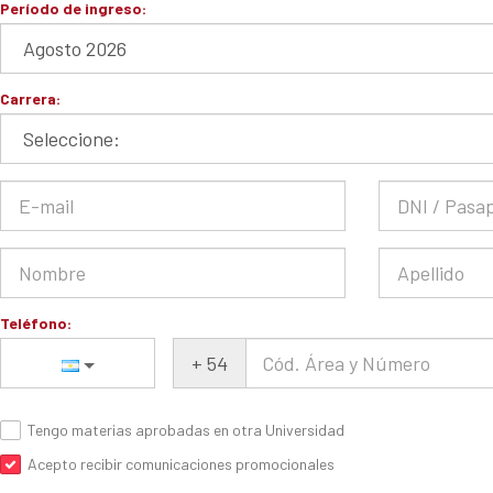
Período de ingreso:
Carrera:
Teléfono:
+
54
Tengo materias aprobadas en otra Universidad
Acepto recibir comunicaciones promocionales